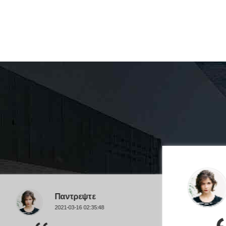
Παντρεψτε
2021-03-16 02:35:48