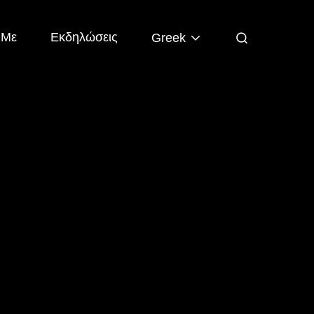
 Με
Εκδηλώσεις
Greek