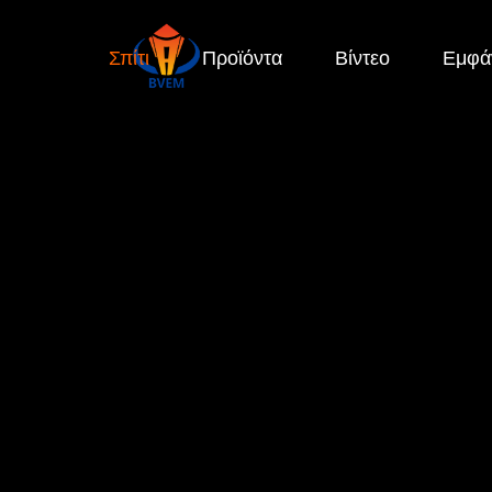
Σπίτι
Προϊόντα
Βίντεο
Εμφά