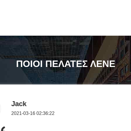
ΠΟΙΟΙ ΠΕΛΑΤΕΣ ΛΕΝΕ
Jack
2021-03-16 02:36:22