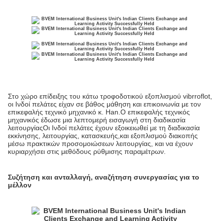
Στο χώρο επίδειξης του κάτω τροφοδοτικού εξοπλισμού vibrroflot,
οι Ινδοί πελάτες είχαν σε βάθος μάθηση και επικοινωνία με τον
επικεφαλής τεχνικό μηχανικό κ. Han.Ο επικεφαλής τεχνικός
μηχανικός έδωσε μια λεπτομερή εισαγωγή στη διαδικασία
λειτουργίαςΟι Ινδοί πελάτες έχουν εξοικειωθεί με τη διαδικασία
εκκίνησης, λειτουργίας, κατασκευής,και εξοπλισμού διακοπής
μέσω πρακτικών προσομοιώσεων λειτουργίας, και να έχουν
κυριαρχήσει στις μεθόδους ρύθμισης παραμέτρων.
Συζήτηση και ανταλλαγή, αναζήτηση συνεργασίας για το
μέλλον