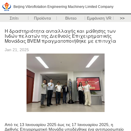
Beijing Vibroflotation Engineering Machinery Limited Company
Σπίτι
Προϊόντα
Βίντεο
Εμφάνιση VR
>>
Η δραστηριότητα ανταλλαγής και μάθησης των
Ινδών πελατών της Διεθνούς Επιχειρηματικής
Μονάδας BVEM πραγματοποιήθηκε με επιτυχία
Jan 21, 2025
Από τις 13 Ιανουαρίου 2025 έως τις 17 Ιανουαρίου 2025, η
Διεθνής Επιχειρηματική Μονάδα υποδέχθηκε ένα αντιπροσωπείο