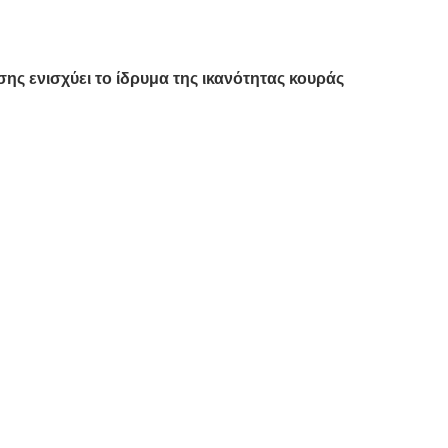
 ενισχύει το ίδρυμα της ικανότητας κουράς