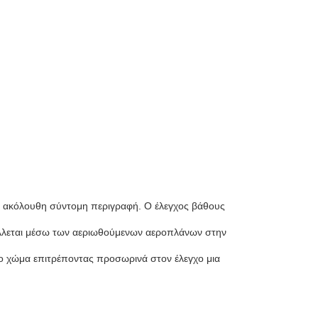
στην ακόλουθη σύντομη περιγραφή. Ο έλεγχος βάθους
άλλεται μέσω των αεριωθούμενων αεροπλάνων στην
το χώμα επιτρέποντας προσωρινά στον έλεγχο μια