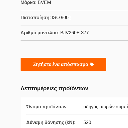
Μάρκα:
BVEM
Πιστοποίηση:
ISO 9001
Αριθμό μοντέλου:
BJV260E-377
Ζητήστε ένα απόσπασμα
Λεπτομέρειες προϊόντων
Όνομα προϊόντων:
οδηγός σωρών συμπί
Δύναμη δόνησης (kN):
520